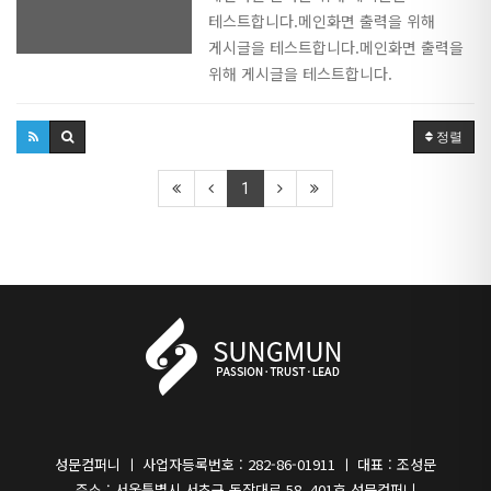
테스트합니다.메인화면 출력을 위해
게시글을 테스트합니다.메인화면 출력을
위해 게시글을 테스트합니다.
정렬
1
성문컴퍼니 ㅣ 사업자등록번호 : 282-86-01911 ㅣ 대표 : 조성문
주소 : 서울특별시 서초구 동작대로 58, 401호 성문컴퍼니