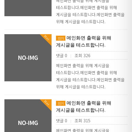
메인화면 출력을 위해 게시글을
테스트합니다.메인화면 출력을 위해
게시글을 테스트합니다.메인화면 출력을
위해 게시글을 테스트합니다.
Hot
메인화면 출력을 위해
인기
게시글을 테스트합니다.
댓글 0
조회 326
|
메인화면 출력을 위해 게시글을
테스트합니다.메인화면 출력을 위해
게시글을 테스트합니다.메인화면 출력을
위해 게시글을 테스트합니다.
Hot
메인화면 출력을 위해
인기
게시글을 테스트합니다.
댓글 0
조회 315
|
메인화면 출력을 위해 게시글을