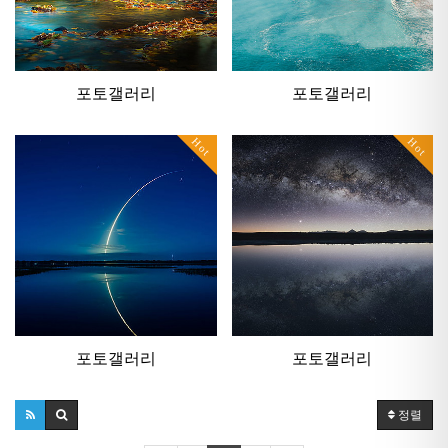
포토갤러리
포토갤러리
Hot
Hot
포토갤러리
포토갤러리
정렬