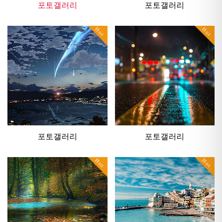
포토갤러리
포토갤러리
Hot
Hot
포토갤러리
포토갤러리
Hot
Hot