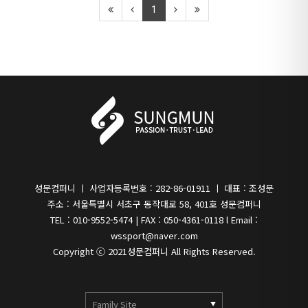
1
성문컴퍼니 ㅣ 사업자등록번호 : 282-86-01911 ㅣ 대표 : 조성문
주소 : 서울특별시 서초구 동작대로 58, 401호 성문컴퍼니
TEL : 010-9552-5474 | FAX : 050-4361-0118 l Email :
wssport@naver.com
Copyright ⓒ 2021
성문컴퍼니
All Rights Reserved.