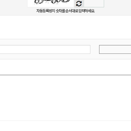
듣기
자동등록방지 숫자를 순서대로 입력하세요.