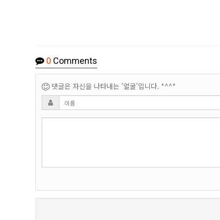
0
Comments
댓글은 자신을 나타내는 '얼굴'입니다. *^^*