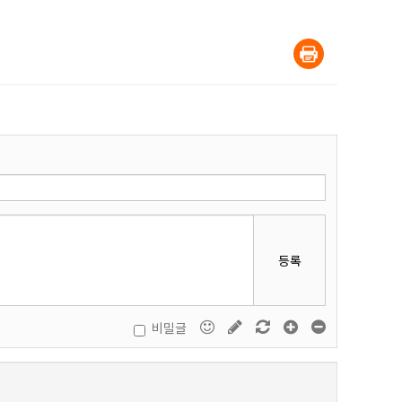
등록
비밀글