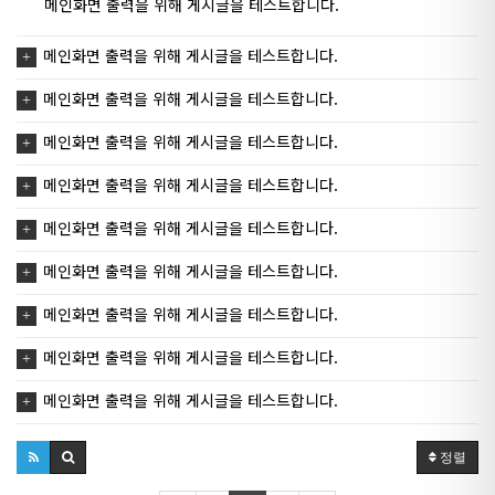
메인화면 출력을 위해 게시글을 테스트합니다.
메인화면 출력을 위해 게시글을 테스트합니다.
메인화면 출력을 위해 게시글을 테스트합니다.
메인화면 출력을 위해 게시글을 테스트합니다.
메인화면 출력을 위해 게시글을 테스트합니다.
메인화면 출력을 위해 게시글을 테스트합니다.
메인화면 출력을 위해 게시글을 테스트합니다.
메인화면 출력을 위해 게시글을 테스트합니다.
메인화면 출력을 위해 게시글을 테스트합니다.
메인화면 출력을 위해 게시글을 테스트합니다.
정렬