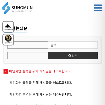
자주묻는질문
검색
메인화면 출력을 위해 게시글을 테스트합니다.
메인화면 출력을 위해 게시글을 테스트합니다.
메인화면 출력을 위해 게시글을 테스트합니다.