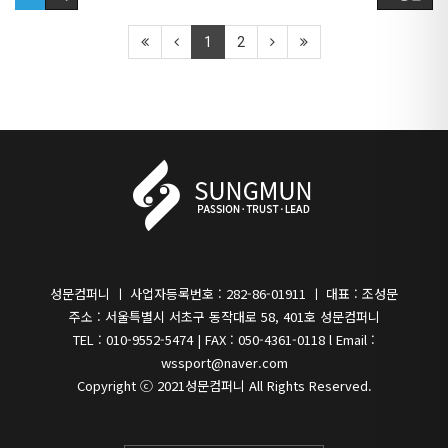
1
2
성문컴퍼니 ㅣ 사업자등록번호 : 282-86-01911 ㅣ 대표 : 조성문
주소 : 서울특별시 서초구 동작대로 58, 401호 성문컴퍼니
TEL : 010-9552-5474 | FAX : 050-4361-0118 l Email :
wssport@naver.com
Copyright ⓒ 2021
성문컴퍼니
All Rights Reserved.