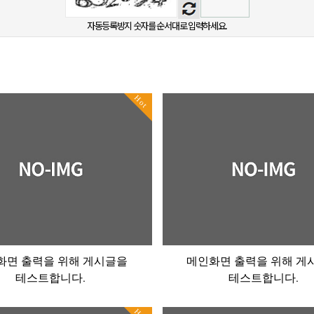
듣기
자동등록방지 숫자를 순서대로 입력하세요.
Hot
화면 출력을 위해 게시글을
메인화면 출력을 위해 게
테스트합니다.
테스트합니다.