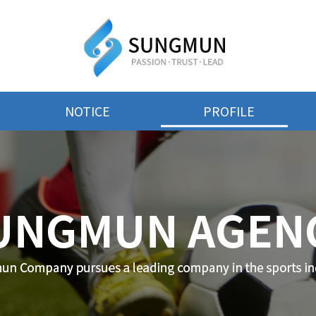
NOTICE
PROFILE