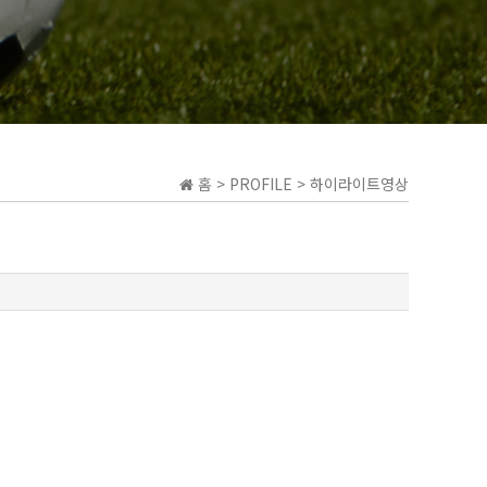
홈 > PROFILE > 하이라이트영상